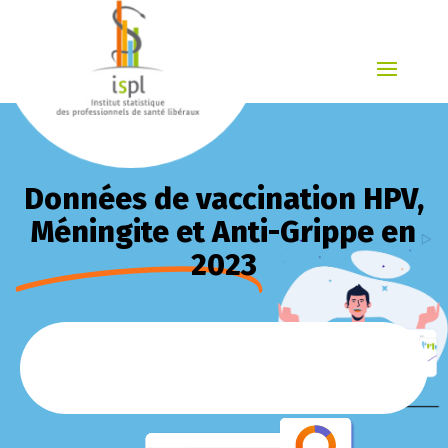
Données de vaccination HPV,
Méningite et Anti-Grippe en
2023