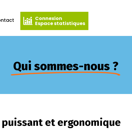
Connexion
ntact
Espace statistiques
Qui sommes-nous ?
, puissant et ergonomique