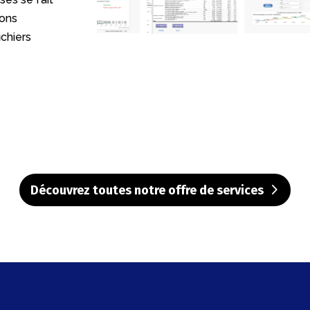
ions
chiers
Découvrez toutes notre offre de services