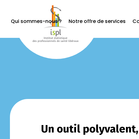
Qui sommes-nous ?
Notre offre de services
Co
Un outil polyvalent